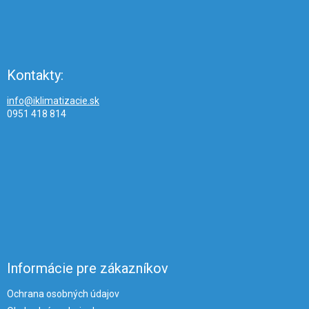
Kontakty:
info@iklimatizacie.sk
0951 418 814
Informácie pre zákazníkov
Ochrana osobných údajov