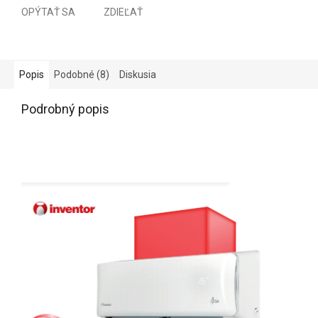
OPÝTAŤ SA
ZDIEĽAŤ
Popis
Podobné (8)
Diskusia
Podrobný popis