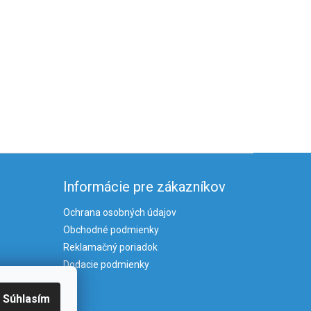
Informácie pre zákazníkov
Ochrana osobných údajov
Obchodné podmienky
Reklamačný poriadok
Dodacie podmienky
Súhlasím