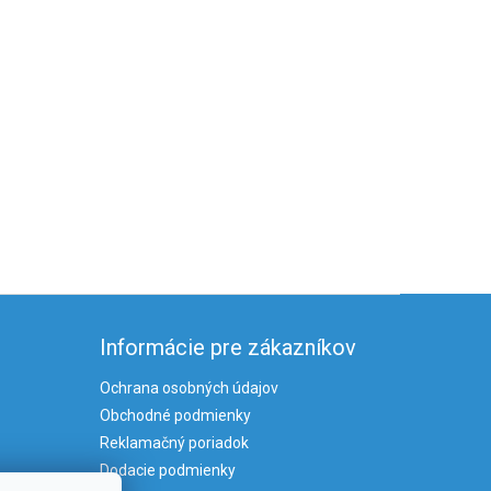
Informácie pre zákazníkov
Ochrana osobných údajov
Obchodné podmienky
Reklamačný poriadok
Dodacie podmienky