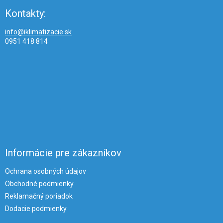
Kontakty:
info@iklimatizacie.sk
0951 418 814
Informácie pre zákazníkov
Ochrana osobných údajov
Obchodné podmienky
Reklamačný poriadok
Dodacie podmienky