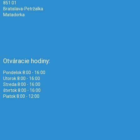
851 01
Bratislava-Petržalka
Matadorka
Otváracie hodiny:
Pondelok 8:00 - 16:00
Utorok 8:00 - 16:00
Streda 8:00 - 16:00
štvrtok 8:00 - 16:00
Piatok 8:00 - 12:00