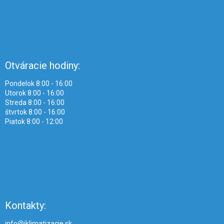
Otváracie hodiny:
Pondelok 8:00 - 16:00
Utorok 8:00 - 16:00
Streda 8:00 - 16:00
štvrtok 8:00 - 16:00
Piatok 8:00 - 12:00
Kontakty:
info@iklimatizacie.sk