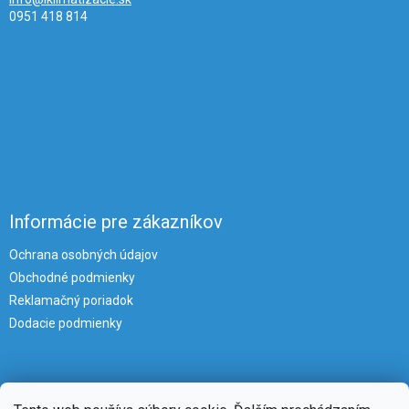
0951 418 814
Informácie pre zákazníkov
Ochrana osobných údajov
Obchodné podmienky
Reklamačný poriadok
Dodacie podmienky