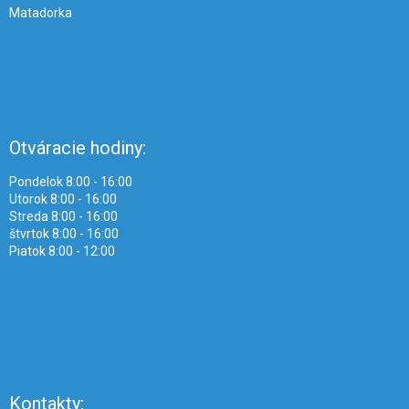
Matadorka
Otváracie hodiny:
Pondelok 8:00 - 16:00
Utorok 8:00 - 16:00
Streda 8:00 - 16:00
štvrtok 8:00 - 16:00
Piatok 8:00 - 12:00
Kontakty: