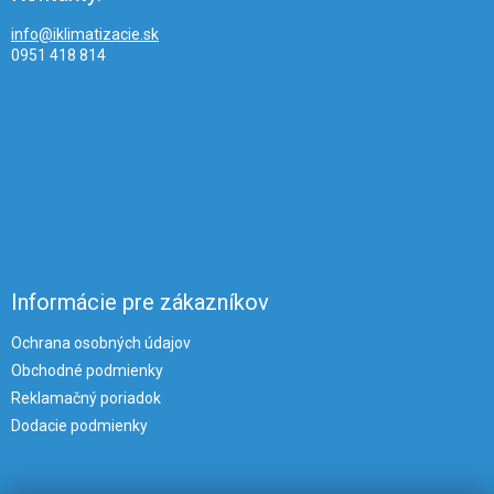
info@iklimatizacie.sk
0951 418 814
Informácie pre zákazníkov
Ochrana osobných údajov
Obchodné podmienky
Reklamačný poriadok
Dodacie podmienky