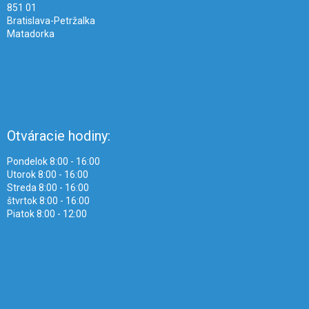
851 01
Bratislava-Petržalka
Matadorka
Otváracie hodiny:
Pondelok 8:00 - 16:00
Utorok 8:00 - 16:00
Streda 8:00 - 16:00
štvrtok 8:00 - 16:00
Piatok 8:00 - 12:00