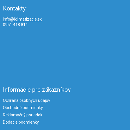
Kontakty:
info@iklimatizacie.sk
0951 418 814
Informácie pre zákazníkov
Ochrana osobných údajov
Obchodné podmienky
Reklamačný poriadok
Dodacie podmienky