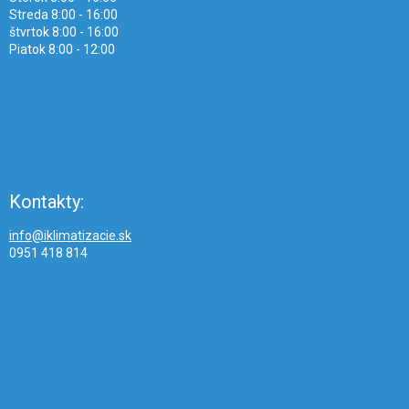
Streda 8:00 - 16:00
štvrtok 8:00 - 16:00
Piatok 8:00 - 12:00
Kontakty:
info@iklimatizacie.sk
0951 418 814