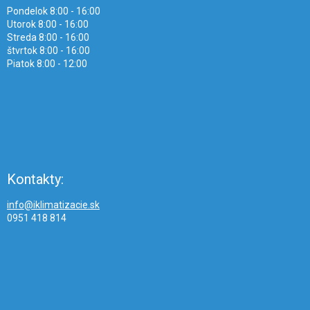
Pondelok 8:00 - 16:00
Utorok 8:00 - 16:00
Streda 8:00 - 16:00
štvrtok 8:00 - 16:00
Piatok 8:00 - 12:00
Kontakty:
info@iklimatizacie.sk
0951 418 814