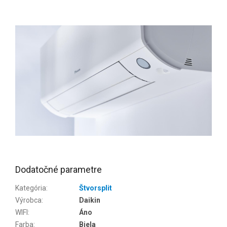
Dodatočné parametre
Kategória
:
Štvorsplit
Výrobca
:
Daikin
WIFI
:
Áno
Farba
:
Biela