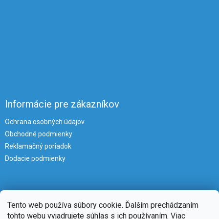
Informácie pre zákazníkov
Ochrana osobných údajov
Obchodné podmienky
Reklamačný poriadok
Dodacie podmienky
Tento web používa súbory cookie. Ďalším prechádzaním
tohto webu vyjadrujete súhlas s ich používaním. Viac