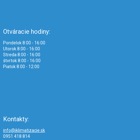
Otváracie hodiny:
Pondelok 8:00 - 16:00
Utorok 8:00 - 16:00
Streda 8:00 - 16:00
štvrtok 8:00 - 16:00
Piatok 8:00 - 12:00
Kontakty:
info@iklimatizacie.sk
0951 418 814