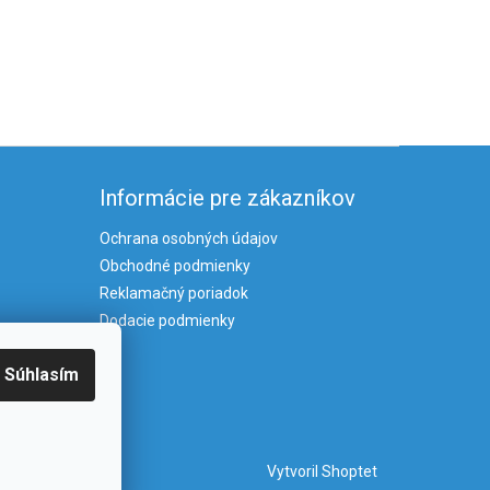
Informácie pre zákazníkov
Ochrana osobných údajov
Obchodné podmienky
Reklamačný poriadok
Dodacie podmienky
Súhlasím
Vytvoril Shoptet