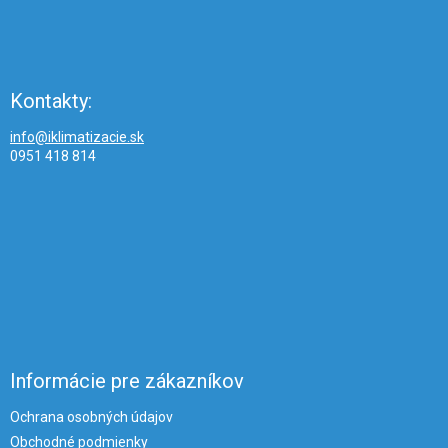
Kontakty:
info@iklimatizacie.sk
0951 418 814
Informácie pre zákazníkov
Ochrana osobných údajov
Obchodné podmienky