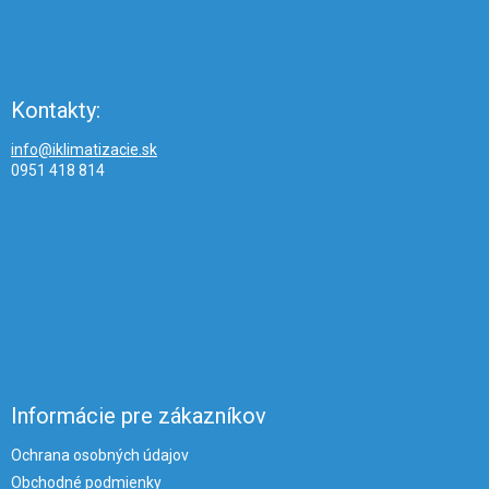
Kontakty:
info@iklimatizacie.sk
0951 418 814
Informácie pre zákazníkov
Ochrana osobných údajov
Obchodné podmienky