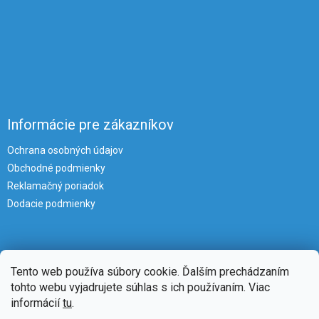
Informácie pre zákazníkov
Ochrana osobných údajov
Obchodné podmienky
Reklamačný poriadok
Dodacie podmienky
Tento web používa súbory cookie. Ďalším prechádzaním
tohto webu vyjadrujete súhlas s ich používaním. Viac
informácií
tu
.