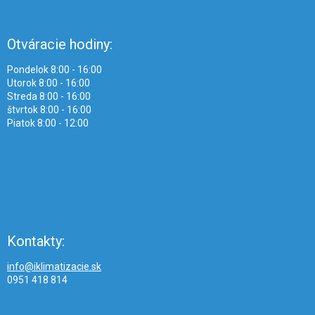
Otváracie hodiny:
Pondelok 8:00 - 16:00
Utorok 8:00 - 16:00
Streda 8:00 - 16:00
štvrtok 8:00 - 16:00
Piatok 8:00 - 12:00
Kontakty:
info@iklimatizacie.sk
0951 418 814