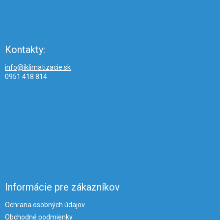
Kontakty:
info@iklimatizacie.sk
0951 418 814
Informácie pre zákazníkov
Ochrana osobných údajov
Obchodné podmienky