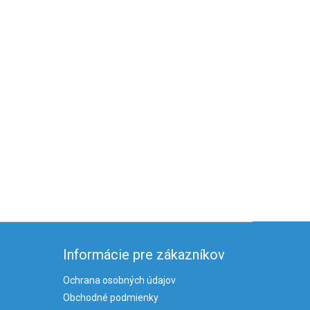
Informácie pre zákazníkov
Ochrana osobných údajov
Obchodné podmienky