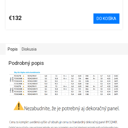
€132
DO KOŠÍKA
Popis
Diskusia
Podrobný popis