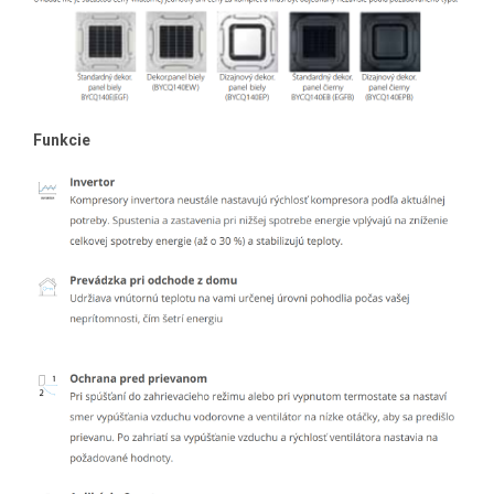
Funkcie