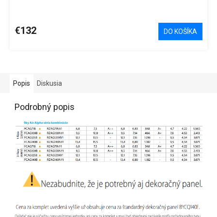
€132
DO KOŠÍKA
Popis
Diskusia
Podrobný popis