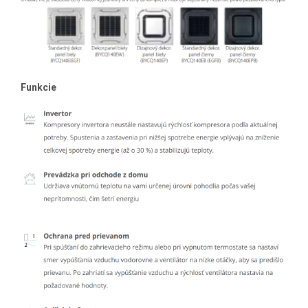
Funkcie