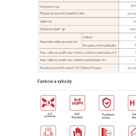
Funkcie a výhody