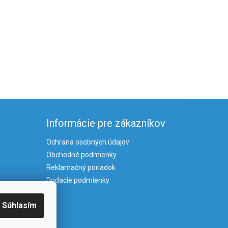
Informácie pre zákazníkov
Ochrana osobných údajov
Obchodné podmienky
Reklamačný poriadok
Dodacie podmienky
Súhlasím