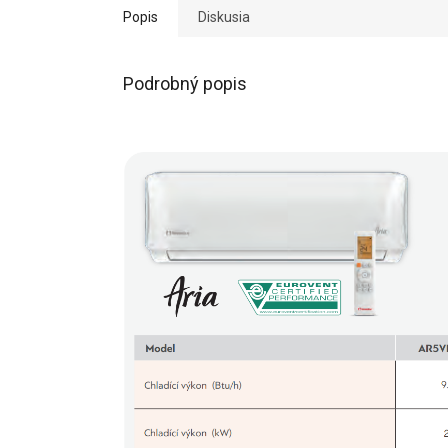
Popis
Diskusia
Podrobný popis