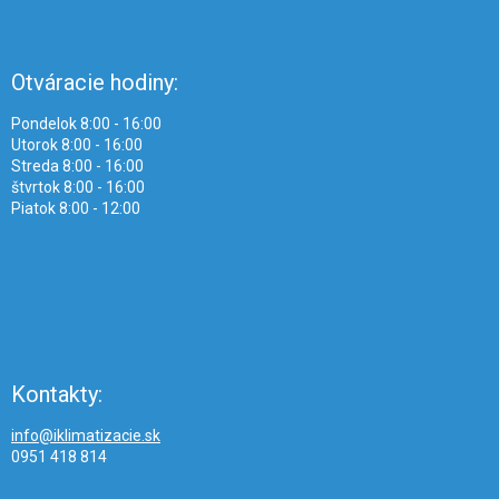
Otváracie hodiny:
Pondelok 8:00 - 16:00
Utorok 8:00 - 16:00
Streda 8:00 - 16:00
štvrtok 8:00 - 16:00
Piatok 8:00 - 12:00
Kontakty:
info@iklimatizacie.sk
0951 418 814