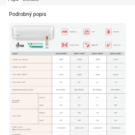
Podrobný popis