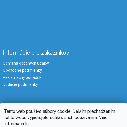
Informácie pre zákazníkov
Ochrana osobných údajov
Obchodné podmienky
Reklamačný poriadok
Dodacie podmienky
Tento web používa súbory cookie. Ďalším prechádzaním
tohto webu vyjadrujete súhlas s ich používaním. Viac
informácií
tu
.