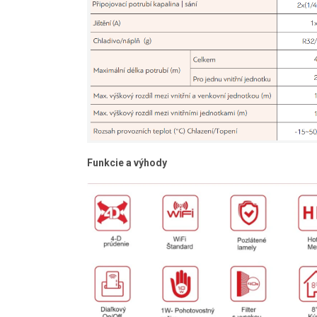
Funkcie a výhody