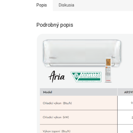
Popis
Diskusia
Podrobný popis