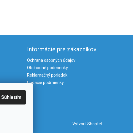
Informácie pre zákazníkov
Ochrana osobných údajov
Obchodné podmienky
Reklamačný poriadok
Dodacie podmienky
Súhlasím
Vytvoril Shoptet