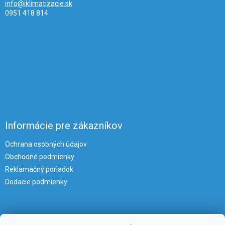
info@iklimatizacie.sk
0951 418 814
Informácie pre zákazníkov
Ochrana osobných údajov
Obchodné podmienky
Reklamačný poriadok
Dodacie podmienky