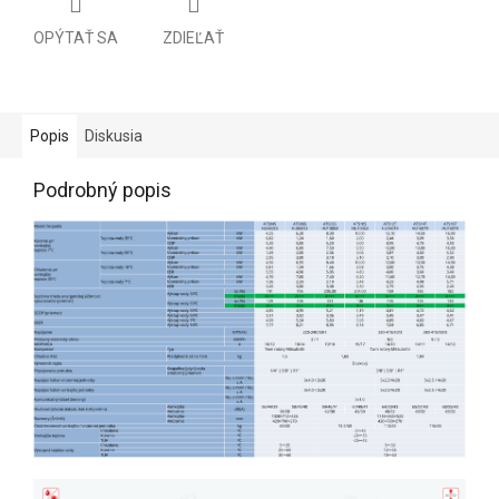
OPÝTAŤ SA
ZDIEĽAŤ
Popis
Diskusia
Podrobný popis