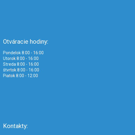
Otváracie hodiny:
Pondelok 8:00 - 16:00
Utorok 8:00 - 16:00
Streda 8:00 - 16:00
štvrtok 8:00 - 16:00
Piatok 8:00 - 12:00
Kontakty: