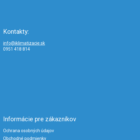
Kontakty:
info@iklimatizacie.sk
0951 418 814
Informácie pre zákazníkov
Ochrana osobných údajov
Obchodné podmienky