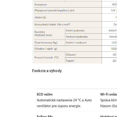
Funkcie a výhody