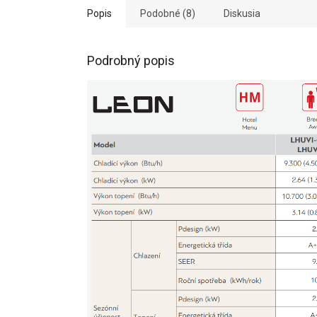
Popis
Podobné (8)
Diskusia
Podrobný popis