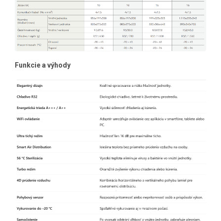
Funkcie a výhody