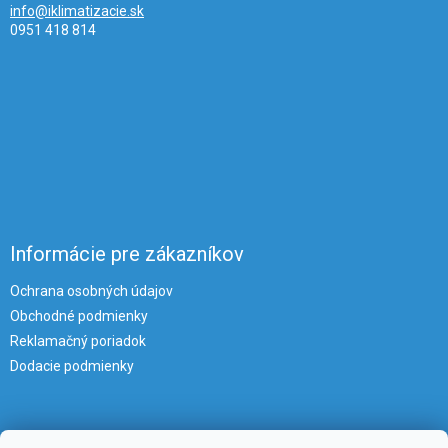
info@iklimatizacie.sk
0951 418 814
Informácie pre zákazníkov
Ochrana osobných údajov
Obchodné podmienky
Reklamačný poriadok
Dodacie podmienky