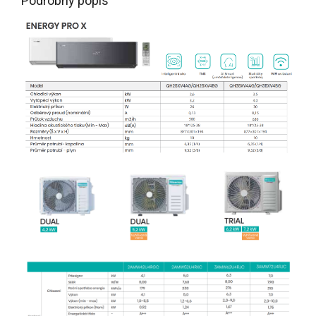
Podrobný popis