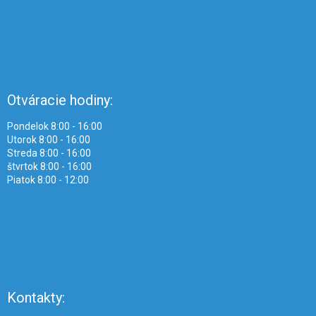
Otváracie hodiny:
Pondelok 8:00 - 16:00
Utorok 8:00 - 16:00
Streda 8:00 - 16:00
štvrtok 8:00 - 16:00
Piatok 8:00 - 12:00
Kontakty: