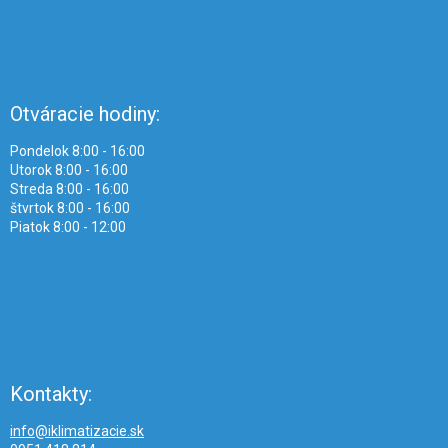
Otváracie hodiny:
Pondelok 8:00 - 16:00
Utorok 8:00 - 16:00
Streda 8:00 - 16:00
štvrtok 8:00 - 16:00
Piatok 8:00 - 12:00
Kontakty:
info@iklimatizacie.sk