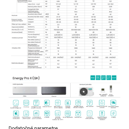
Dodatočné parametre