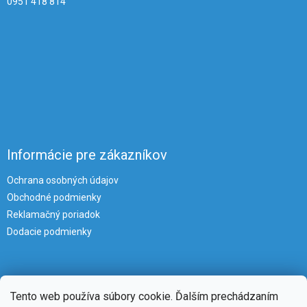
0951 418 814
Informácie pre zákazníkov
Ochrana osobných údajov
Obchodné podmienky
Reklamačný poriadok
Dodacie podmienky
Tento web používa súbory cookie. Ďalším prechádzaním