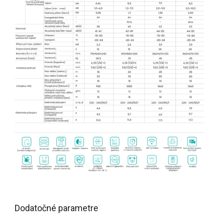
Dodatočné parametre