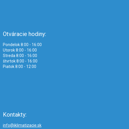
Otváracie hodiny:
Pondelok 8:00 - 16:00
Utorok 8:00 - 16:00
Streda 8:00 - 16:00
štvrtok 8:00 - 16:00
Piatok 8:00 - 12:00
Kontakty:
info@iklimatizacie.sk