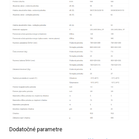
Dodatočné parametre