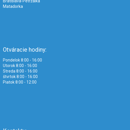
Bratislava-Petržalka
Matadorka
Otváracie hodiny:
Pondelok 8:00 - 16:00
Utorok 8:00 - 16:00
Streda 8:00 - 16:00
štvrtok 8:00 - 16:00
Piatok 8:00 - 12:00