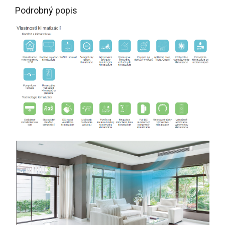
Podrobný popis