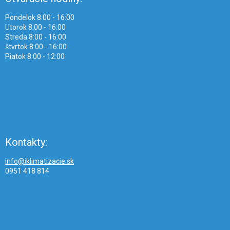
Pondelok 8:00 - 16:00
Utorok 8:00 - 16:00
Streda 8:00 - 16:00
štvrtok 8:00 - 16:00
Piatok 8:00 - 12:00
Kontakty:
info@iklimatizacie.sk
0951 418 814