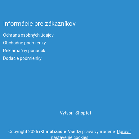
Informácie pre zákazníkov
Ochrana osobných údajov
Obchodné podmienky
Reklamačný poriadok
Dodacie podmienky
Vytvoril Shoptet
Copyright 2026
iKlimatizacie
. Všetky práva vyhradené.
Upraviť
nastavenie cookies