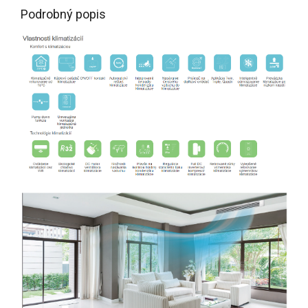
Podrobný popis