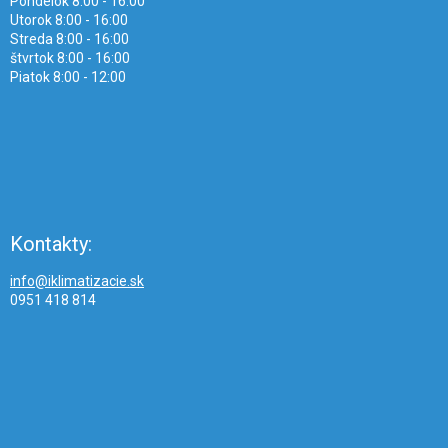
Pondelok 8:00 - 16:00
Utorok 8:00 - 16:00
Streda 8:00 - 16:00
štvrtok 8:00 - 16:00
Piatok 8:00 - 12:00
Kontakty:
info@iklimatizacie.sk
0951 418 814