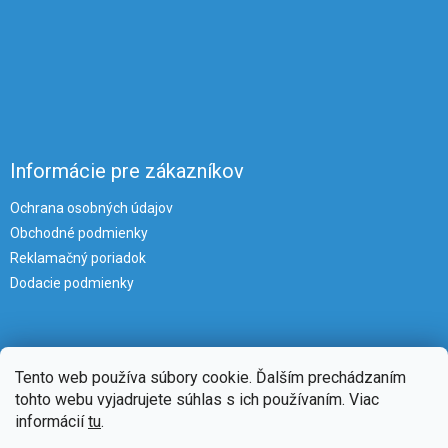
Informácie pre zákazníkov
Ochrana osobných údajov
Obchodné podmienky
Reklamačný poriadok
Dodacie podmienky
Tento web používa súbory cookie. Ďalším prechádzaním
tohto webu vyjadrujete súhlas s ich používaním. Viac
informácií
tu
.