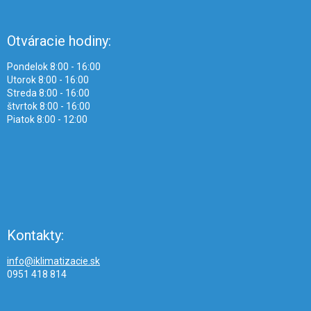
Otváracie hodiny:
Pondelok 8:00 - 16:00
Utorok 8:00 - 16:00
Streda 8:00 - 16:00
štvrtok 8:00 - 16:00
Piatok 8:00 - 12:00
Kontakty:
info@iklimatizacie.sk
0951 418 814