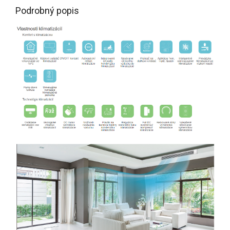
Podrobný popis