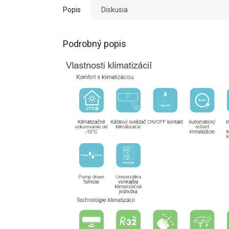
Popis
Diskusia
Podrobný popis