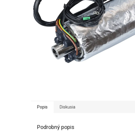
Popis
Diskusia
Podrobný popis