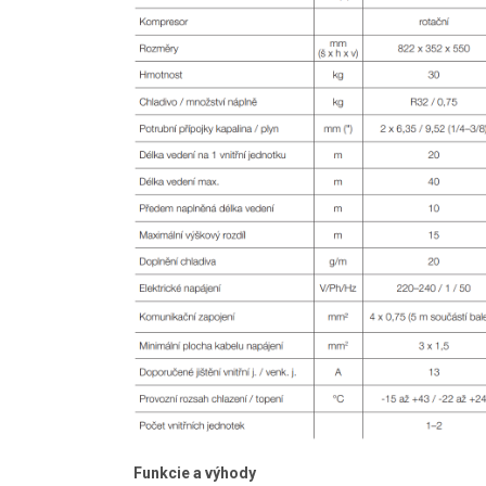
Funkcie a výhody