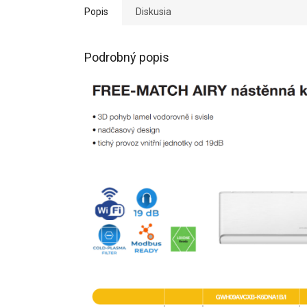
Popis
Diskusia
Podrobný popis