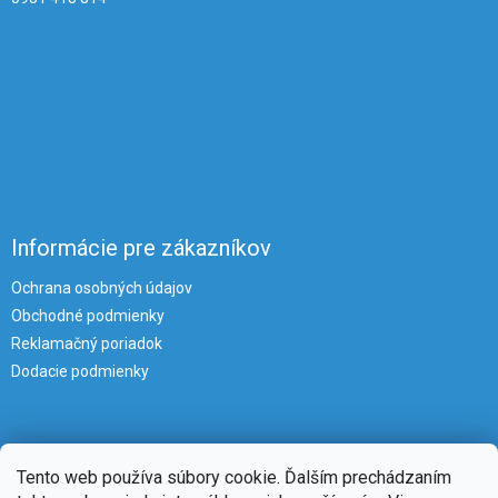
Informácie pre zákazníkov
Ochrana osobných údajov
Obchodné podmienky
Reklamačný poriadok
Dodacie podmienky
Tento web používa súbory cookie. Ďalším prechádzaním