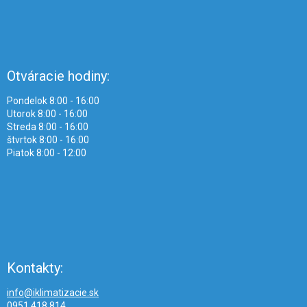
Otváracie hodiny:
Pondelok 8:00 - 16:00
Utorok 8:00 - 16:00
Streda 8:00 - 16:00
štvrtok 8:00 - 16:00
Piatok 8:00 - 12:00
Kontakty:
info@iklimatizacie.sk
0951 418 814