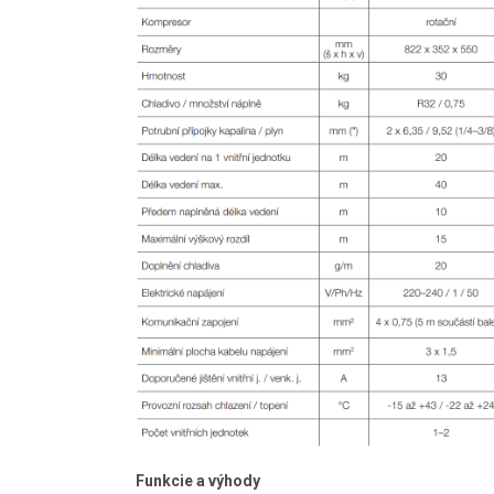
Funkcie a výhody