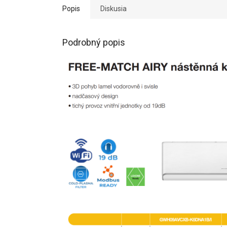
Popis
Diskusia
Podrobný popis