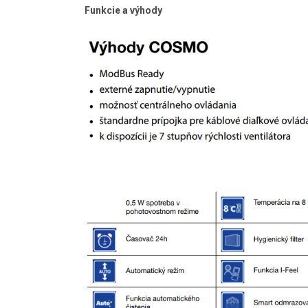
Funkcie a výhody