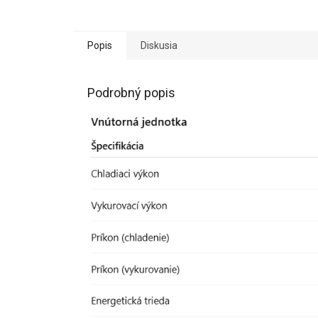
Popis
Diskusia
Podrobný popis