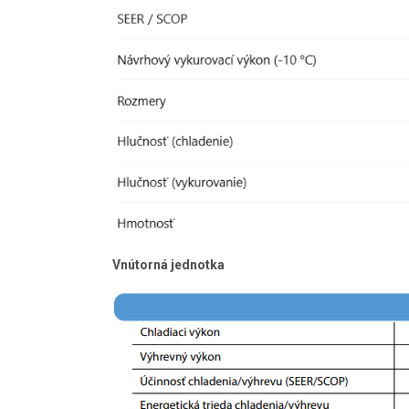
Vnútorná jednotka