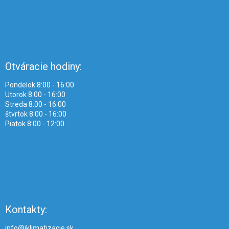
Otváracie hodiny:
Pondelok 8:00 - 16:00
Utorok 8:00 - 16:00
Streda 8:00 - 16:00
štvrtok 8:00 - 16:00
Piatok 8:00 - 12:00
Kontakty:
info@iklimatizacie.sk