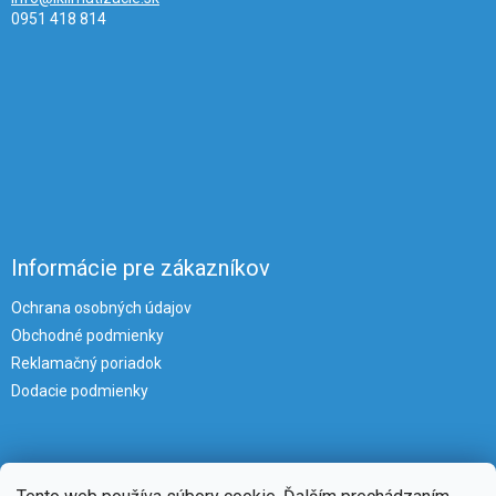
0951 418 814
Informácie pre zákazníkov
Ochrana osobných údajov
Obchodné podmienky
Reklamačný poriadok
Dodacie podmienky