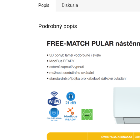
Popis
Diskusia
Podrobný popis