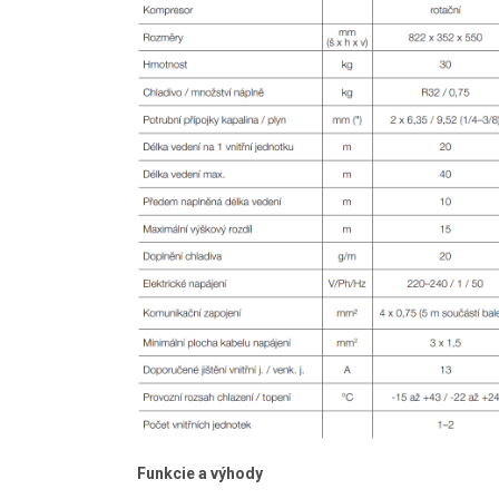
Funkcie a výhody