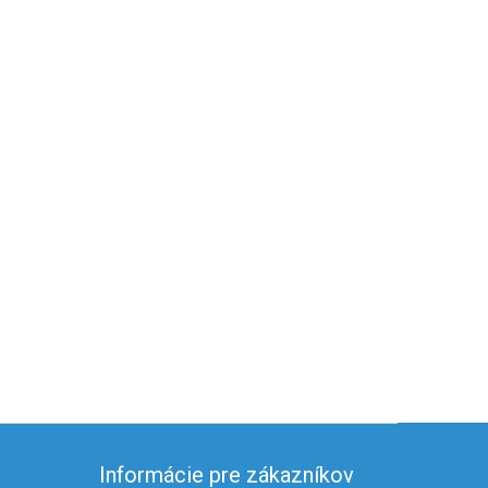
Informácie pre zákazníkov