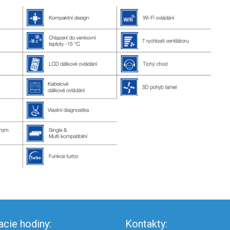
acie hodiny:
Kontakty: