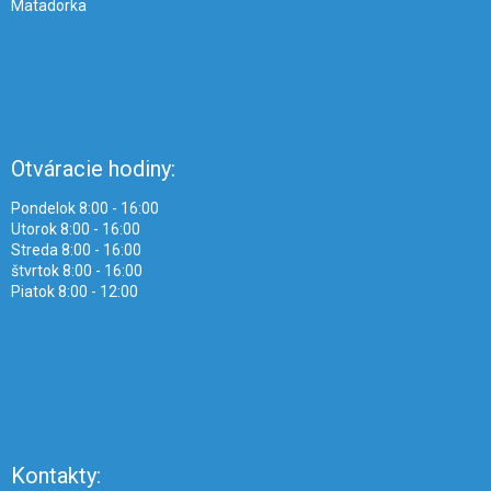
Matadorka
Otváracie hodiny:
Pondelok 8:00 - 16:00
Utorok 8:00 - 16:00
Streda 8:00 - 16:00
štvrtok 8:00 - 16:00
Piatok 8:00 - 12:00
Kontakty: