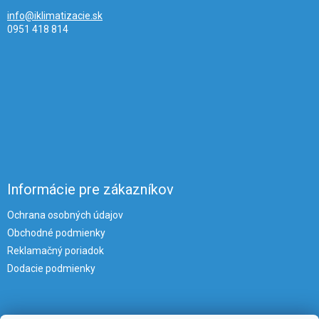
info@iklimatizacie.sk
0951 418 814
Informácie pre zákazníkov
Ochrana osobných údajov
Obchodné podmienky
Reklamačný poriadok
Dodacie podmienky