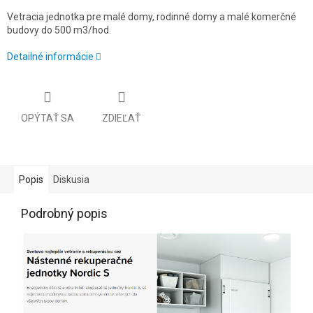
Vetracia jednotka pre malé domy, rodinné domy a malé komerčné
budovy do 500 m3/hod.
Detailné informácie
OPÝTAŤ SA
ZDIEĽAŤ
Popis
Diskusia
Podrobný popis