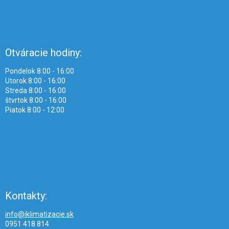
Otváracie hodiny:
Pondelok 8:00 - 16:00
Utorok 8:00 - 16:00
Streda 8:00 - 16:00
štvrtok 8:00 - 16:00
Piatok 8:00 - 12:00
Kontakty:
info@iklimatizacie.sk
0951 418 814