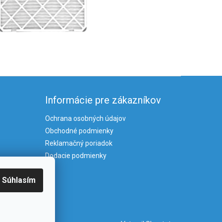
Informácie pre zákazníkov
Ochrana osobných údajov
Obchodné podmienky
Reklamačný poriadok
Dodacie podmienky
Súhlasím