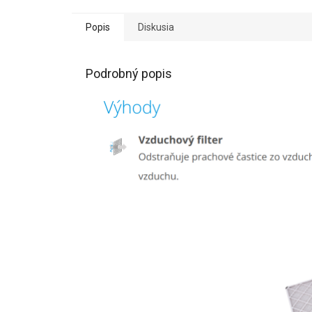
Popis
Diskusia
Podrobný popis