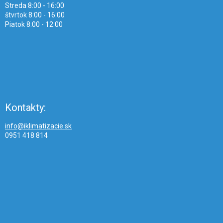
Streda 8:00 - 16:00
štvrtok 8:00 - 16:00
Piatok 8:00 - 12:00
Kontakty:
info@iklimatizacie.sk
0951 418 814