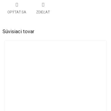
OPÝTAŤ SA
ZDIEĽAŤ
Súvisiaci tovar