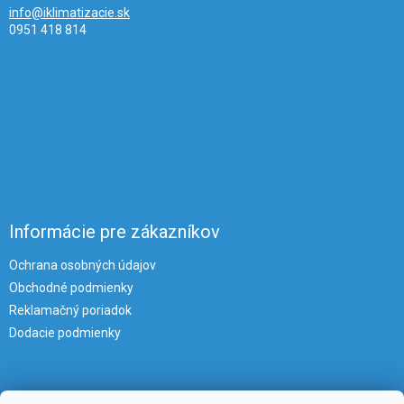
info@iklimatizacie.sk
0951 418 814
Informácie pre zákazníkov
Ochrana osobných údajov
Obchodné podmienky
Reklamačný poriadok
Dodacie podmienky