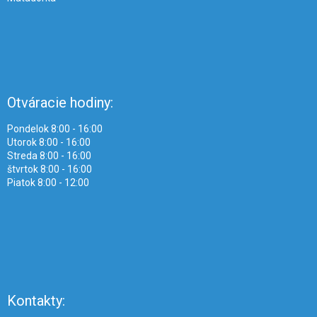
Otváracie hodiny:
Pondelok 8:00 - 16:00
Utorok 8:00 - 16:00
Streda 8:00 - 16:00
štvrtok 8:00 - 16:00
Piatok 8:00 - 12:00
Kontakty: