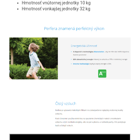
Hmotnosť vnútornej jednotky 10 kg
Hmotnosť vonkajšej jednotky 32 kg