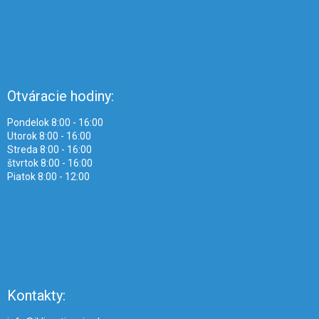
Otváracie hodiny:
Pondelok 8:00 - 16:00
Utorok 8:00 - 16:00
Streda 8:00 - 16:00
štvrtok 8:00 - 16:00
Piatok 8:00 - 12:00
Kontakty: