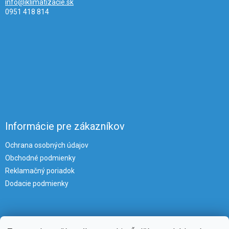
info@iklimatizacie.sk
0951 418 814
Informácie pre zákazníkov
Ochrana osobných údajov
Obchodné podmienky
Reklamačný poriadok
Dodacie podmienky