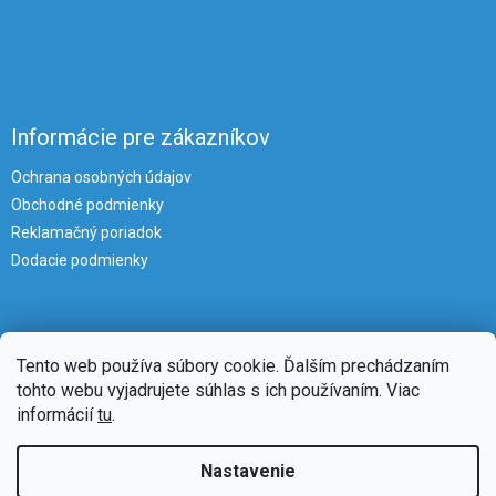
Informácie pre zákazníkov
Ochrana osobných údajov
Obchodné podmienky
Reklamačný poriadok
Dodacie podmienky
Tento web používa súbory cookie. Ďalším prechádzaním
tohto webu vyjadrujete súhlas s ich používaním. Viac
informácií
tu
.
Vytvoril Shoptet
Nastavenie