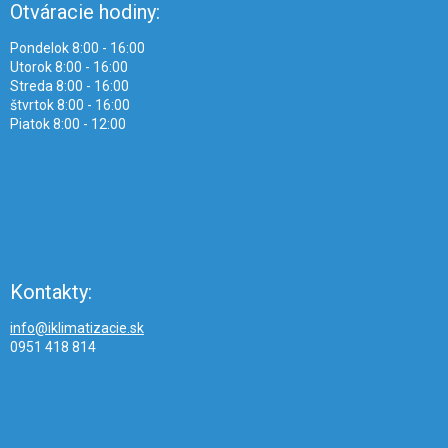
Otváracie hodiny:
Pondelok 8:00 - 16:00
Utorok 8:00 - 16:00
Streda 8:00 - 16:00
štvrtok 8:00 - 16:00
Piatok 8:00 - 12:00
Kontakty:
info@iklimatizacie.sk
0951 418 814