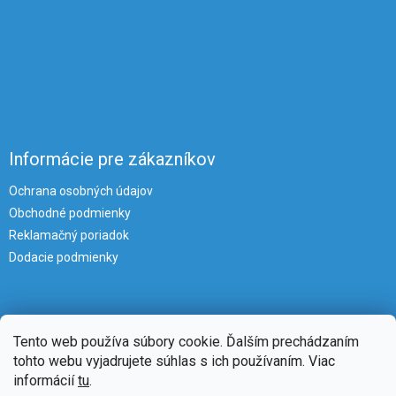
Informácie pre zákazníkov
Ochrana osobných údajov
Obchodné podmienky
Reklamačný poriadok
Dodacie podmienky
Tento web používa súbory cookie. Ďalším prechádzaním
tohto webu vyjadrujete súhlas s ich používaním. Viac
informácií
tu
.