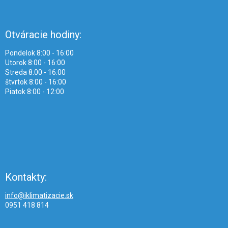
Otváracie hodiny:
Pondelok 8:00 - 16:00
Utorok 8:00 - 16:00
Streda 8:00 - 16:00
štvrtok 8:00 - 16:00
Piatok 8:00 - 12:00
Kontakty:
info@iklimatizacie.sk
0951 418 814