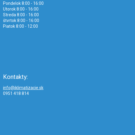
Pondelok 8:00 - 16:00
Utorok 8:00 - 16:00
Streda 8:00 - 16:00
štvrtok 8:00 - 16:00
Piatok 8:00 - 12:00
Kontakty:
info@iklimatizacie.sk
0951 418 814