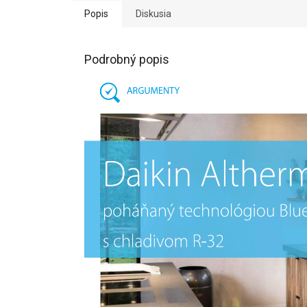
Popis
Diskusia
Podrobný popis